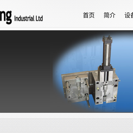
首页
简介
设