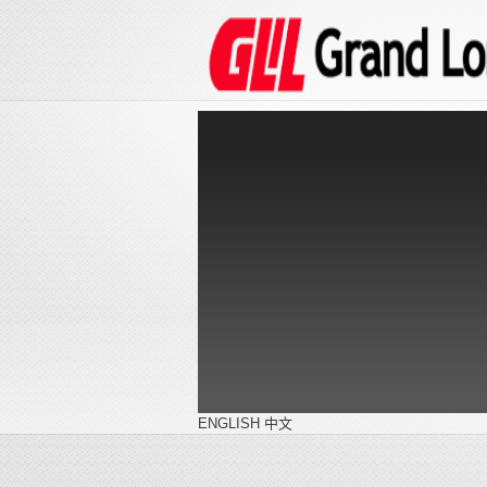
ENGLISH
中文