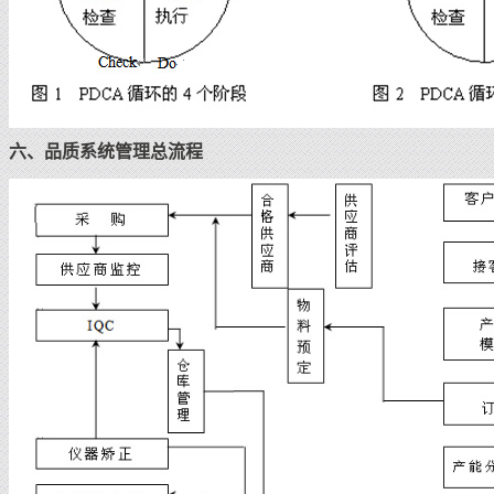
六、品质系统管理总流程